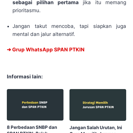
sebagai pilihan pertama
jika itu memang
prioritasmu.
Jangan takut mencoba, tapi siapkan juga
mental dan jalur alternatif.
➔ Grup WhatsApp SPAN PTKIN
Informasi lain:
8 Perbedaan SNBP dan
Jangan Salah Urutan, Ini