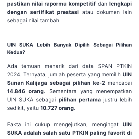
pastikan nilai rapormu kompetitif
dan
lengkapi
dengan sertifikat prestasi
atau dokumen lain
sebagai nilai tambah.
UIN SUKA Lebih Banyak Dipilih Sebagai Pilihan
Kedua?
Ada temuan menarik dari data SPAN PTKIN
2024. Ternyata, jumlah peserta yang memilih
UIN
Sunan Kalijaga sebagai pilihan ke-2
mencapai
14.846 orang
. Sementara yang menempatkan
UIN SUKA sebagai
pilihan pertama
justru lebih
sedikit, yaitu
10.727 orang
.
Fakta ini cukup mengejutkan, mengingat
UIN
SUKA adalah salah satu PTKIN paling favorit di