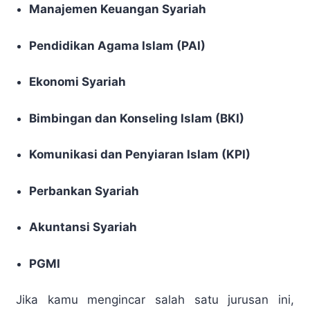
Manajemen Keuangan Syariah
Pendidikan Agama Islam (PAI)
Ekonomi Syariah
Bimbingan dan Konseling Islam (BKI)
Komunikasi dan Penyiaran Islam (KPI)
Perbankan Syariah
Akuntansi Syariah
PGMI
Jika kamu mengincar salah satu jurusan ini,