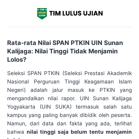
Rata-rata Nilai SPAN PTKIN UIN Sunan
Kalijaga: Nilai Tinggi Tidak Menjamin
Lolos?
Seleksi SPAN PTKIN (Seleksi Prestasi Akademik
Nasional Perguruan Tinggi Keagamaan Islam
Negeri) adalah jalur masuk ke PTKIN yang
mengandalkan nilai rapor. UIN Sunan Kalijaga
Yogyakarta (UIN SUKA) termasuk salah satu
kampus yang paling banyak dibidik oleh peserta.
Namun, dari data dan fakta yang ada, terlihat
bahwa
nilai tinggi saja belum tentu menjamin