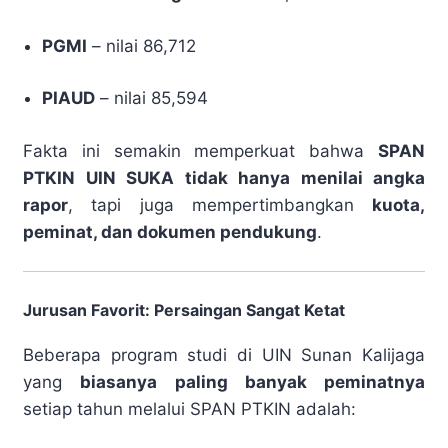
PGMI
– nilai 86,712
PIAUD
– nilai 85,594
Fakta ini semakin memperkuat bahwa
SPAN
PTKIN UIN SUKA tidak hanya menilai angka
rapor
, tapi juga mempertimbangkan
kuota,
peminat, dan dokumen pendukung
.
Jurusan Favorit: Persaingan Sangat Ketat
Beberapa program studi di UIN Sunan Kalijaga
yang
biasanya paling banyak peminatnya
setiap tahun melalui SPAN PTKIN adalah: