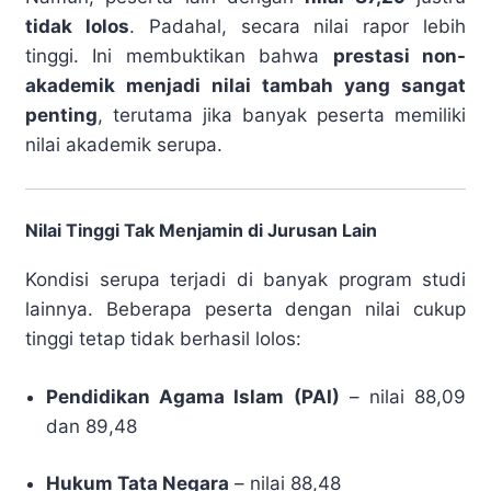
tidak lolos
. Padahal, secara nilai rapor lebih
tinggi. Ini membuktikan bahwa
prestasi non-
akademik menjadi nilai tambah yang sangat
penting
, terutama jika banyak peserta memiliki
nilai akademik serupa.
Nilai Tinggi Tak Menjamin di Jurusan Lain
Kondisi serupa terjadi di banyak program studi
lainnya. Beberapa peserta dengan nilai cukup
tinggi tetap tidak berhasil lolos:
Pendidikan Agama Islam (PAI)
– nilai 88,09
dan 89,48
Hukum Tata Negara
– nilai 88,48