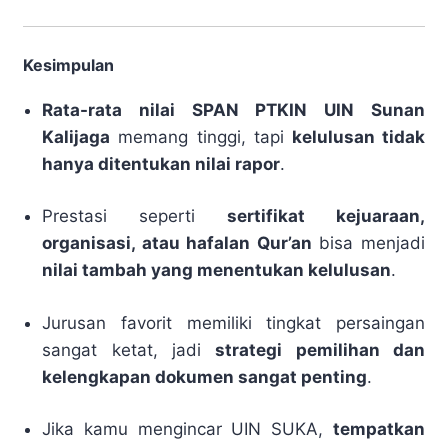
Kesimpulan
Rata-rata nilai SPAN PTKIN UIN Sunan
Kalijaga
memang tinggi, tapi
kelulusan tidak
hanya ditentukan nilai rapor
.
Prestasi seperti
sertifikat kejuaraan,
organisasi, atau hafalan Qur’an
bisa menjadi
nilai tambah yang menentukan kelulusan
.
Jurusan favorit memiliki tingkat persaingan
sangat ketat, jadi
strategi pemilihan dan
kelengkapan dokumen sangat penting
.
Jika kamu mengincar UIN SUKA,
tempatkan