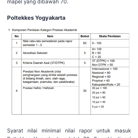
mapel yang dibawah 70.
Poltekkes Yogyakarta
Syarat nilai minimal nilai rapor untuk masuk