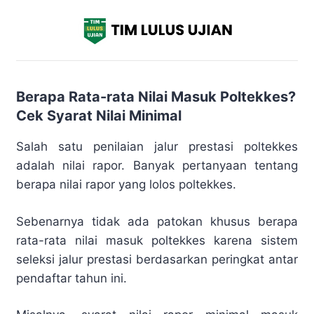
Berapa Rata-rata Nilai Masuk Poltekkes?
Cek Syarat Nilai Minimal
Salah satu penilaian jalur prestasi poltekkes
adalah nilai rapor. Banyak pertanyaan tentang
berapa nilai rapor yang lolos poltekkes.
Sebenarnya tidak ada patokan khusus berapa
rata-rata nilai masuk poltekkes karena sistem
seleksi jalur prestasi berdasarkan peringkat antar
pendaftar tahun ini.