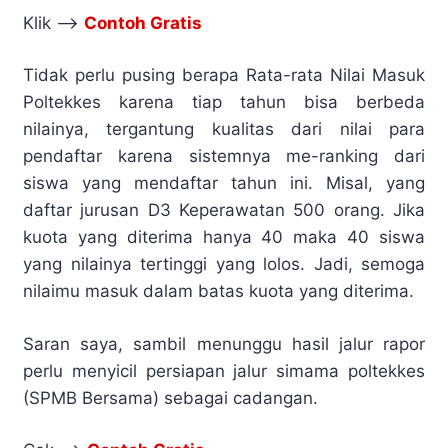
Klik –>
Contoh Gratis
Tidak perlu pusing berapa Rata-rata Nilai Masuk
Poltekkes karena tiap tahun bisa berbeda
nilainya, tergantung kualitas dari nilai para
pendaftar karena sistemnya me-ranking dari
siswa yang mendaftar tahun ini. Misal, yang
daftar jurusan D3 Keperawatan 500 orang. Jika
kuota yang diterima hanya 40 maka 40 siswa
yang nilainya tertinggi yang lolos. Jadi, semoga
nilaimu masuk dalam batas kuota yang diterima.
Saran saya, sambil menunggu hasil jalur rapor
perlu menyicil persiapan jalur simama poltekkes
(SPMB Bersama) sebagai cadangan.