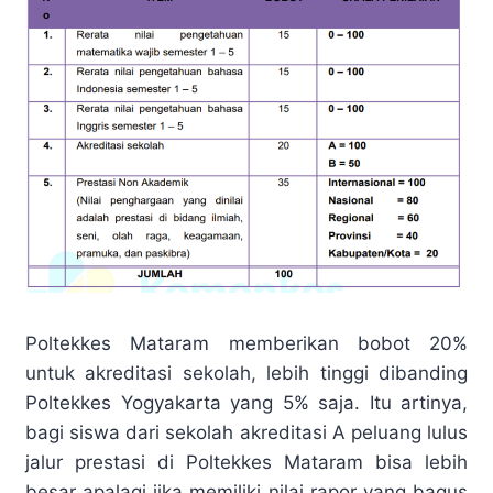
Poltekkes Mataram memberikan bobot 20%
untuk akreditasi sekolah, lebih tinggi dibanding
Poltekkes Yogyakarta yang 5% saja. Itu artinya,
bagi siswa dari sekolah akreditasi A peluang lulus
jalur prestasi di Poltekkes Mataram bisa lebih
besar apalagi jika memiliki nilai rapor yang bagus