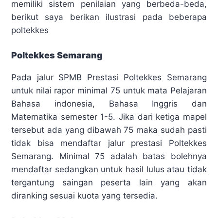
memiliki sistem penilaian yang berbeda-beda,
berikut saya berikan ilustrasi pada beberapa
poltekkes
Poltekkes Semarang
Pada jalur SPMB Prestasi Poltekkes Semarang
untuk nilai rapor minimal 75 untuk mata Pelajaran
Bahasa indonesia, Bahasa Inggris dan
Matematika semester 1-5. Jika dari ketiga mapel
tersebut ada yang dibawah 75 maka sudah pasti
tidak bisa mendaftar jalur prestasi Poltekkes
Semarang. Minimal 75 adalah batas bolehnya
mendaftar sedangkan untuk hasil lulus atau tidak
tergantung saingan peserta lain yang akan
diranking sesuai kuota yang tersedia.