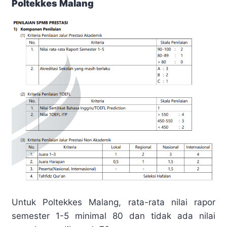
Poltekkes Malang
Untuk Poltekkes Malang, rata-rata nilai rapor
semester 1-5 minimal 80 dan tidak ada nilai