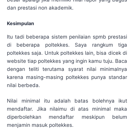
dan prestasi non akademik.
Kesimpulan
Itu tadi beberapa sistem penilaian spmb prestasi
di beberapa poltekkes. Saya rangkum tiga
poltekkes saja. Untuk poltekkes lain, bisa dicek di
website tiap poltekkes yang ingin kamu tuju. Baca
dengan teliti terutama syarat nilai minimalnya
karena masing-masing poltekkes punya standar
nilai berbeda.
Nilai minimal itu adalah batas bolehnya ikut
mendaftar. Jika nilaimu di atas minimal maka
diperbolehkan mendaftar meskipun belum
menjamin masuk poltekkes.