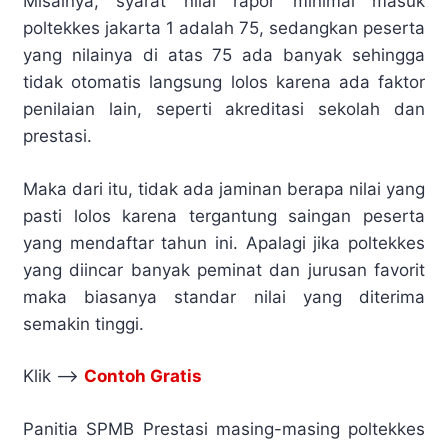
Misalnya, syarat nilai rapor minimal masuk
poltekkes jakarta 1 adalah 75, sedangkan peserta
yang nilainya di atas 75 ada banyak sehingga
tidak otomatis langsung lolos karena ada faktor
penilaian lain, seperti akreditasi sekolah dan
prestasi.
Maka dari itu, tidak ada jaminan berapa nilai yang
pasti lolos karena tergantung saingan peserta
yang mendaftar tahun ini. Apalagi jika poltekkes
yang diincar banyak peminat dan jurusan favorit
maka biasanya standar nilai yang diterima
semakin tinggi.
Klik –>
Contoh Gratis
Panitia SPMB Prestasi masing-masing poltekkes